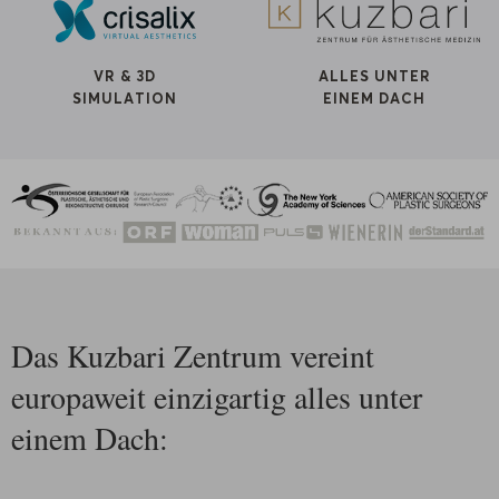
VR & 3D
ALLES UNTER
SIMULATION
EINEM DACH
Das Kuzbari Zentrum vereint
europaweit einzigartig alles unter
einem Dach: