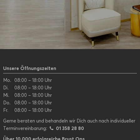
Unsere Öffnungszeiten
Mo.
08:00 – 18:00 Uhr
Di.
08:00 – 18:00 Uhr
Mi.
08:00 – 18:00 Uhr
Do.
08:00 – 18:00 Uhr
Fr.
08:00 – 18:00 Uhr
Gerne beraten und behandeln wir Dich auch nach individueller
01 358 28 80
Terminvereinbarung:
Über 10.000 erfolgreiche Brust Ops