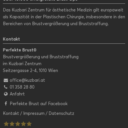
Das Kuzbari Zentrum für ästhetische Medizin gilt europaweit
als Kapazität in der Plastischen Chirurgie, insbesondere in den
Bereichen von Brustvergrößerung und Bruststraffung.
Kontakt
Perfekte Brust®
Brustvergrößerung und Bruststraffung
im Kuzbari Zentrum
Seitzergasse 2-4, 1010 Wien
office@kuzbari.at
01 358 28 80
Anfahrt
Perfekte Brust auf Facebook
Kontakt
/
Impressum
/
Datenschutz