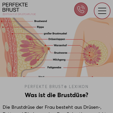
PERFEKTE BRUST® LEXIKON
Was ist die Brustdüse?
Die Brustdrüse der Frau besteht aus Drüsen -,