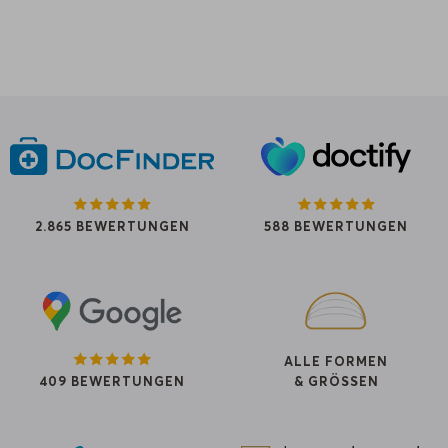
2.865 BEWERTUNGEN
588 BEWERTUNGEN
ALLE FORMEN
409 BEWERTUNGEN
& GRÖSSEN