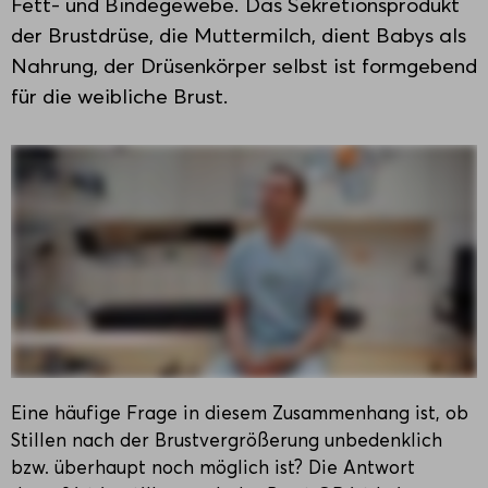
Fett- und Bindegewebe. Das Sekretionsprodukt
der Brustdrüse, die Muttermilch, dient Babys als
Nahrung, der Drüsenkörper selbst ist formgebend
für die weibliche Brust.
Eine häufige Frage in diesem Zusammenhang ist, ob
Stillen nach der Brustvergrößerung unbedenklich
bzw. überhaupt noch möglich ist? Die Antwort