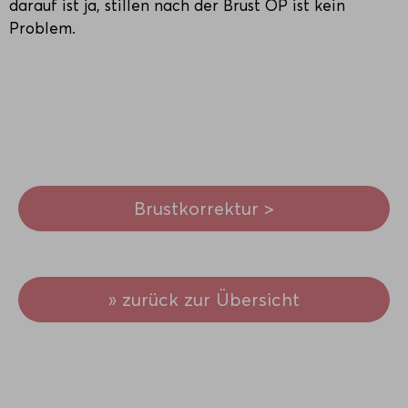
darauf ist ja, stillen nach der Brust OP ist kein
Problem.
Brustkorrektur >
» zurück zur Übersicht