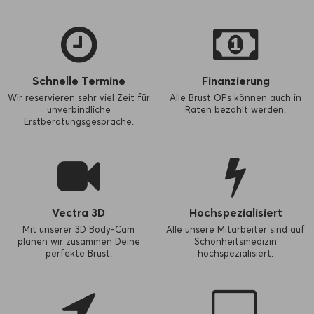
Schnelle Termine
Finanzierung
Wir reservieren sehr viel Zeit für
Alle Brust OPs können auch in
unverbindliche
Raten bezahlt werden.
Erstberatungsgespräche.
Vectra 3D
Hochspezialisiert
Mit unserer 3D Body-Cam
Alle unsere Mitarbeiter sind auf
planen wir zusammen Deine
Schönheitsmedizin
perfekte Brust.
hochspezialisiert.