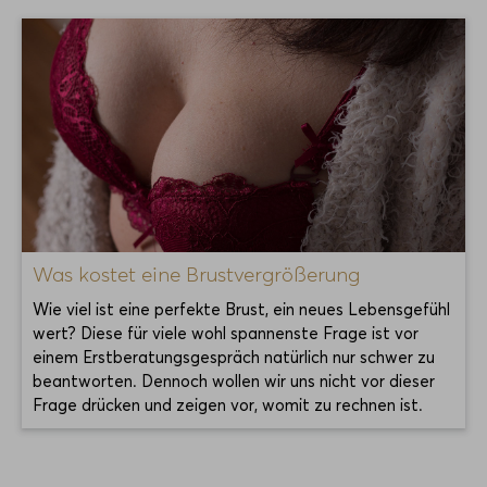
Was kostet eine Brustvergrößerung
Wie viel ist eine perfekte Brust, ein neues Lebensgefühl
wert? Diese für viele wohl spannenste Frage ist vor
einem Erstberatungsgespräch natürlich nur schwer zu
beantworten. Dennoch wollen wir uns nicht vor dieser
Frage drücken und zeigen vor, womit zu rechnen ist.