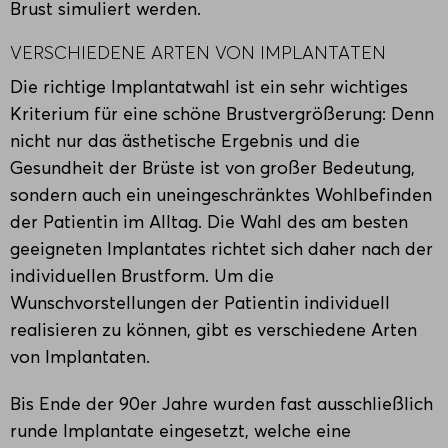
Brust simuliert werden.
VERSCHIEDENE ARTEN VON IMPLANTATEN
Die richtige Implantatwahl ist ein sehr wichtiges
Kriterium für eine schöne Brustvergrößerung: Denn
nicht nur das ästhetische Ergebnis und die
Gesundheit der Brüste ist von großer Bedeutung,
sondern auch ein uneingeschränktes Wohlbefinden
der Patientin im Alltag. Die Wahl des am besten
geeigneten Implantates richtet sich daher nach der
individuellen Brustform. Um die
Wunschvorstellungen der Patientin individuell
realisieren zu können, gibt es verschiedene Arten
von Implantaten.
Bis Ende der 90er Jahre wurden fast ausschließlich
runde Implantate eingesetzt, welche eine