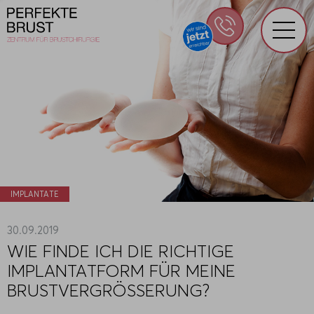
IMPLANTATE
30.09.2019
WIE FINDE ICH DIE RICHTIGE
IMPLANTATFORM FÜR MEINE
BRUSTVERGRÖSSERUNG?