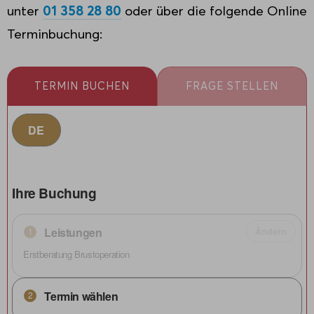
unter
01 358 28 80
oder über die folgende Online
Terminbuchung:
TERMIN BUCHEN
FRAGE STELLEN