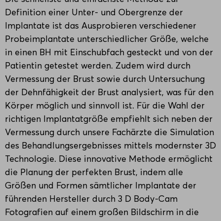
Definition einer Unter- und Obergrenze der
Implantate ist das Ausprobieren verschiedener
Probeimplantate unterschiedlicher Größe, welche
in einen BH mit Einschubfach gesteckt und von der
Patientin getestet werden. Zudem wird durch
Vermessung der Brust sowie durch Untersuchung
der Dehnfähigkeit der Brust analysiert, was für den
Körper möglich und sinnvoll ist. Für die Wahl der
richtigen Implantatgröße empfiehlt sich neben der
Vermessung durch unsere Fachärzte die Simulation
des Behandlungsergebnisses mittels modernster 3D
Technologie. Diese innovative Methode ermöglicht
die Planung der perfekten Brust, indem alle
Größen und Formen sämtlicher Implantate der
führenden Hersteller durch 3 D Body-Cam
Fotografien auf einem großen Bildschirm in die