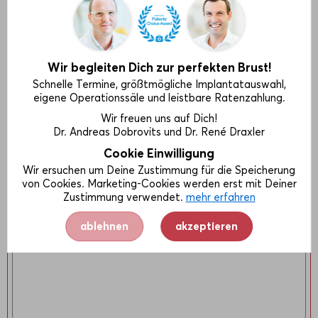
Wir begleiten Dich zur perfekten Brust!
Schnelle Termine, größtmögliche Implantatauswahl,
eigene Operationssäle und leistbare Ratenzahlung.
Wir freuen uns auf Dich!
Dr. Andreas Dobrovits und Dr. René Draxler
Cookie Einwilligung
Wir ersuchen um Deine Zustimmung für die Speicherung
von Cookies. Marketing-Cookies werden erst mit Deiner
Zustimmung verwendet.
mehr erfahren
ablehnen
akzeptieren