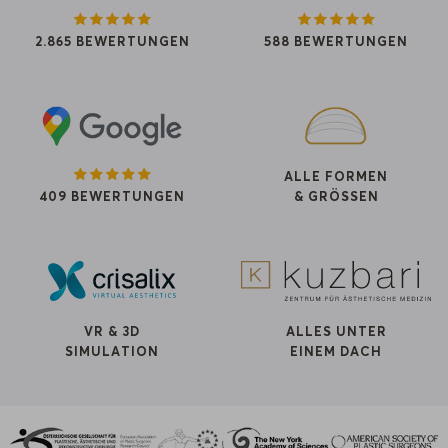
2.865 BEWERTUNGEN
588 BEWERTUNGEN
ALLE FORMEN
409 BEWERTUNGEN
& GRÖSSEN
VR & 3D
ALLES UNTER
SIMULATION
EINEM DACH