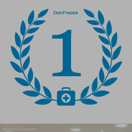
Blick ins Zentrum