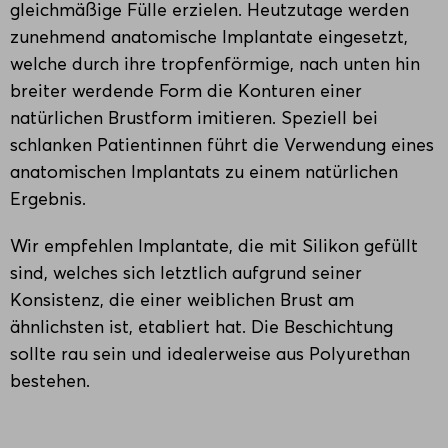
gleichmäßige Fülle erzielen. Heutzutage werden
zunehmend anatomische Implantate eingesetzt,
welche durch ihre tropfenförmige, nach unten hin
breiter werdende Form die Konturen einer
natürlichen Brustform imitieren. Speziell bei
schlanken Patientinnen führt die Verwendung eines
anatomischen Implantats zu einem natürlichen
Ergebnis.
Wir empfehlen Implantate, die mit Silikon gefüllt
sind, welches sich letztlich aufgrund seiner
Konsistenz, die einer weiblichen Brust am
ähnlichsten ist, etabliert hat. Die Beschichtung
sollte rau sein und idealerweise aus Polyurethan
bestehen.