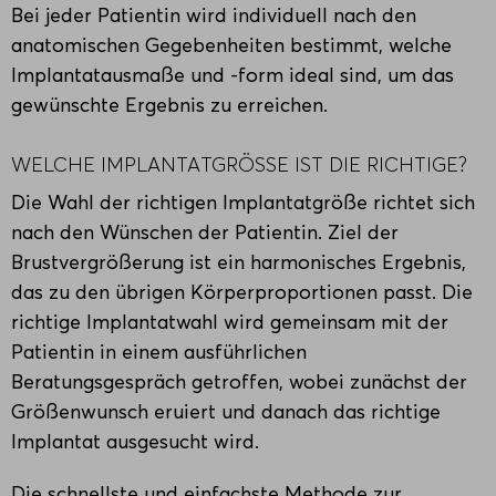
Bei jeder Patientin wird individuell nach den
anatomischen Gegebenheiten bestimmt, welche
Implantatausmaße und -form ideal sind, um das
gewünschte Ergebnis zu erreichen.
WELCHE IMPLANTATGRÖSSE IST DIE RICHTIGE?
Die Wahl der richtigen Implantatgröße richtet sich
nach den Wünschen der Patientin. Ziel der
Brustvergrößerung ist ein harmonisches Ergebnis,
das zu den übrigen Körperproportionen passt. Die
richtige Implantatwahl wird gemeinsam mit der
Patientin in einem ausführlichen
Beratungsgespräch getroffen, wobei zunächst der
Größenwunsch eruiert und danach das richtige
Implantat ausgesucht wird.
Die schnellste und einfachste Methode zur