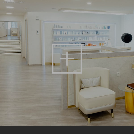
» Galerie öffnen