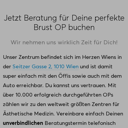
Jetzt Beratung für Deine perfekte
Brust OP buchen
Wir nehmen uns wirklich Zeit für Dich!
Unser Zentrum befindet sich im Herzen Wiens in
der
Seitzer Gasse 2, 1010 Wien
und ist damit
super einfach mit den Öffis sowie auch mit dem
Auto erreichbar. Du kannst uns vertrauen. Mit
über 10.000 erfolgreich durchgeführten OPs
zählen wir zu den weltweit größten Zentren für
Ästhetische Medizin. Vereinbare einfach Deinen
unverbindlichen
Beratungstermin telefonisch