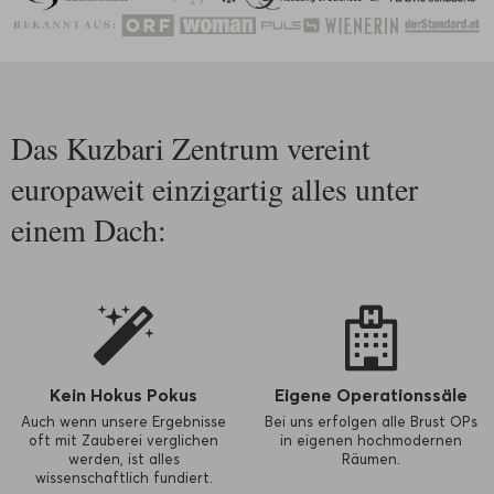
Das Kuzbari Zentrum vereint
europaweit einzigartig alles unter
einem Dach:
Kein Hokus Pokus
Eigene Operationssäle
Auch wenn unsere Ergebnisse
Bei uns erfolgen alle Brust OPs
oft mit Zauberei verglichen
in eigenen hochmodernen
werden, ist alles
Räumen.
wissenschaftlich fundiert.