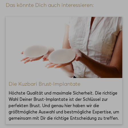
Das könnte Dich auch interessieren:
Die Kuzbari Brust-Implantate
Höchste Qualität und maximale Sicherheit. Die richtige
Wahl Deiner Brust-Implantate ist der Schlüssel zur
perfekten Brust. Und genau hier haben wir die
größtmögliche Auswahl und bestmögliche Expertise, um
gemeinsam mit Dir die richtige Entscheidung zu treffen.