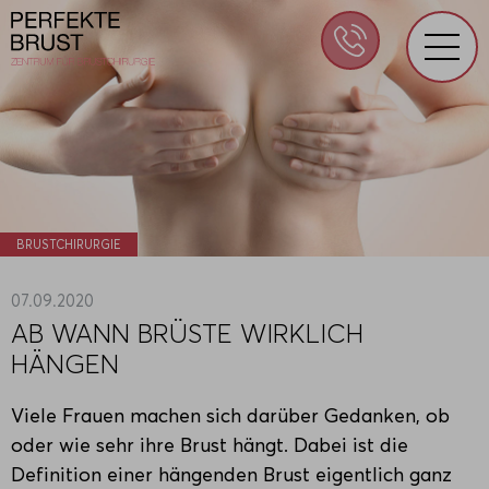
BRUSTCHIRURGIE
07.09.2020
AB WANN BRÜSTE WIRKLICH
HÄNGEN
Viele Frauen machen sich darüber Gedanken, ob
oder wie sehr ihre Brust hängt. Dabei ist die
Definition einer hängenden Brust eigentlich ganz