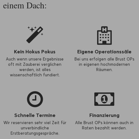
einem Dach:
Kein Hokus Pokus
Eigene Operationssäle
Auch wenn unsere Ergebnisse
Bei uns erfolgen alle Brust OPs
oft mit Zauberei verglichen
in eigenen hochmodernen
werden, ist alles
Räumen.
wissenschaftlich fundiert.
Schnelle Termine
Finanzierung
Wir reservieren sehr viel Zeit für
Alle Brust OPs können auch in
unverbindliche
Raten bezahlt werden.
Erstberatungsgespräche.