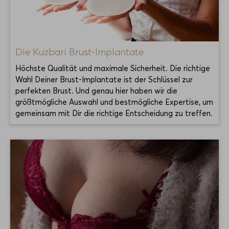
Die Kuzbari Brust-Implantate
Höchste Qualität und maximale Sicherheit. Die richtige
Wahl Deiner Brust-Implantate ist der Schlüssel zur
perfekten Brust. Und genau hier haben wir die
größtmögliche Auswahl und bestmögliche Expertise, um
gemeinsam mit Dir die richtige Entscheidung zu treffen.