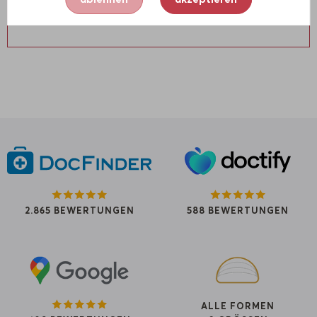
2.865 BEWERTUNGEN
588 BEWERTUNGEN
ALLE FORMEN