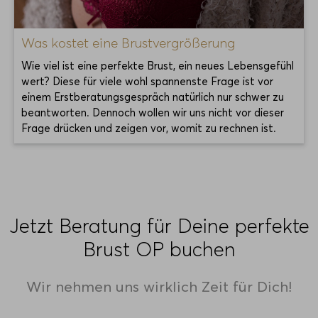
Was kostet eine Brustvergrößerung
Wie viel ist eine perfekte Brust, ein neues Lebensgefühl
wert? Diese für viele wohl spannenste Frage ist vor
einem Erstberatungsgespräch natürlich nur schwer zu
beantworten. Dennoch wollen wir uns nicht vor dieser
Frage drücken und zeigen vor, womit zu rechnen ist.
Jetzt Beratung für Deine perfekte
Brust OP buchen
Wir nehmen uns wirklich Zeit für Dich!